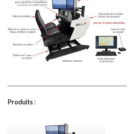
Produits :